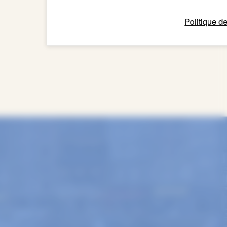
Politique de