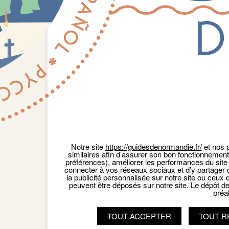
Notre site
https://guidesdenormandie.fr/
et nos p
similaires afin d’assurer son bon fonctionnement
préférences), améliorer les performances du site
connecter à vos réseaux sociaux et d’y partager de
la publicité personnalisée sur notre site ou ceux
peuvent être déposés sur notre site. Le dépôt d
préal
TOUT ACCEPTER
TOUT R