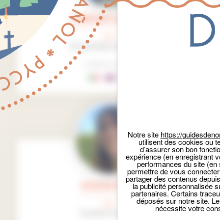
BARBARA SCAETTA
Le +
Panneau de gestion des cookies
My guiding your wishes!
Langues parlées
Notre site
https://guidesdeno
utilisent des cookies ou t
d’assurer son bon foncti
expérience (en enregistrant v
performances du site (en 
permettre de vous connecter 
partager des contenus depuis n
la publicité personnalisée s
OÏHANA MARIE
partenaires. Certains trace
déposés sur notre site. Le
Le +
nécessite votre con
Familles et randos