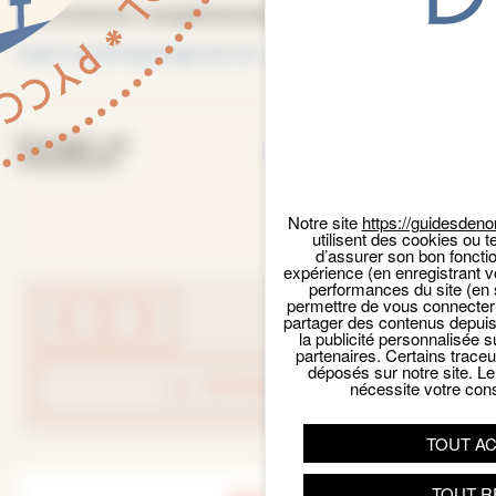
Informations complémentaires
Panneau de gestion des cookies
http://sandrineperegrine.com
Facebook
Email
X
Par
Partager cet
événement
Notre site
https://guidesdeno
utilisent des cookies ou t
d’assurer son bon foncti
expérience (en enregistrant v
performances du site (en 
permettre de vous connecter 
partager des contenus depuis n
la publicité personnalisée s
partenaires. Certains trace
déposés sur notre site. Le
RETOUR LISTE
nécessite votre con
TOUT A
TOUT R