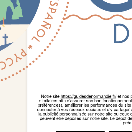
Notre site
https://guidesdenormandie.fr/
et nos p
similaires afin d’assurer son bon fonctionnement
préférences), améliorer les performances du site
connecter à vos réseaux sociaux et d’y partager de
la publicité personnalisée sur notre site ou ceux
peuvent être déposés sur notre site. Le dépôt d
préal