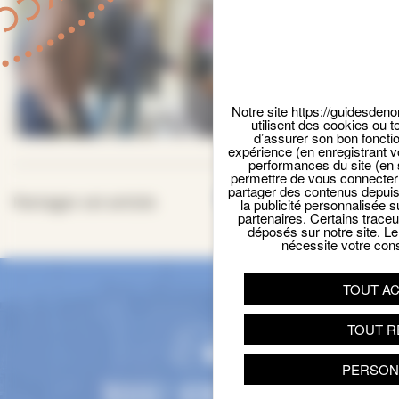
Notre site
https://guidesdeno
utilisent des cookies ou t
d’assurer son bon foncti
expérience (en enregistrant v
performances du site (en 
permettre de vous connecter 
Facebook
Email
X
Par
partager des contenus depuis n
Partager cet article
la publicité personnalisée s
partenaires. Certains trace
déposés sur notre site. Le
nécessite votre con
TOUT A
TOUT R
PERSON
TROUVEZ VOTRE GUIDE !