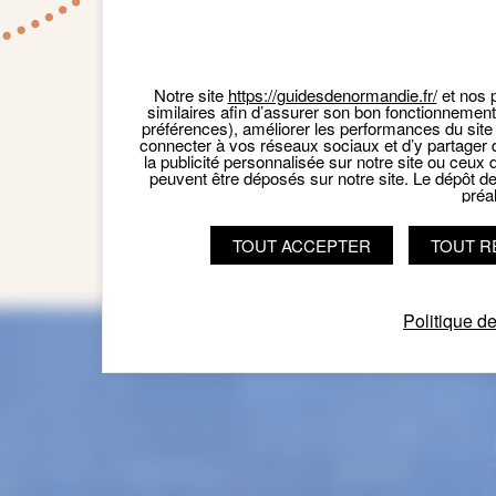
Notre site
https://guidesdenormandie.fr/
et nos p
similaires afin d’assurer son bon fonctionnement
préférences), améliorer les performances du site
connecter à vos réseaux sociaux et d’y partager de
la publicité personnalisée sur notre site ou ceux
peuvent être déposés sur notre site. Le dépôt d
préal
TOUT ACCEPTER
TOUT R
Politique de