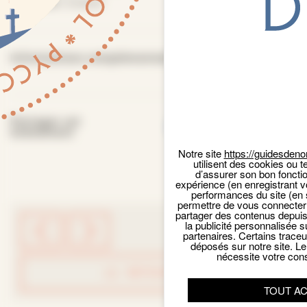
Gratuité :
Gratuit
Panneau de gestion des cookies
Informations complémentaires
Facebook
Email
X
Par
Partager cet
événement
Notre site
https://guidesdeno
utilisent des cookies ou t
d’assurer son bon foncti
expérience (en enregistrant v
performances du site (en 
permettre de vous connecter 
partager des contenus depuis n
la publicité personnalisée s
partenaires. Certains trace
déposés sur notre site. Le
nécessite votre con
RETOUR LISTE
TOUT A