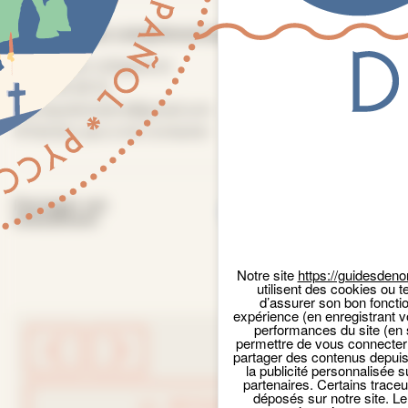
Informations complémentaires
réservation obligatoire
06 88 45 68 92
Panneau de gestion des cookies
moniquelemaitre@gmail.com
N’hésitez pas à me contacter
Facebook
Email
X
Par
Partager cet
événement
Notre site
https://guidesdeno
utilisent des cookies ou t
d’assurer son bon foncti
expérience (en enregistrant v
performances du site (en 
permettre de vous connecter 
partager des contenus depuis n
la publicité personnalisée s
partenaires. Certains trace
déposés sur notre site. Le
RETOUR LISTE