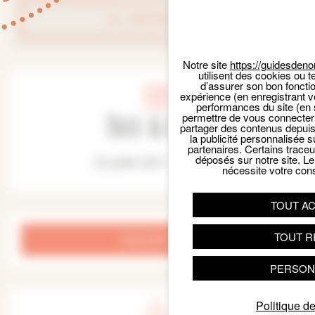
RETOUR LISTE
Notre site
https://guidesdeno
utilisent des cookies ou t
d’assurer son bon foncti
expérience (en enregistrant v
performances du site (en 
Date & Heure
permettre de vous connecter 
partager des contenus depuis n
la publicité personnalisée s
partenaires. Certains trace
déposés sur notre site. Le
25 juillet 2021 - 00:00 am
nécessite votre con
TOUT A
TOUT R
INSCRIPTION
PERSON
Politique de